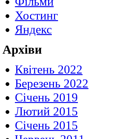
Фільми
Хостинг
Яндекс
Архіви
Квітень 2022
Березень 2022
Січень 2019
Лютий 2015
Січень 2015