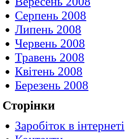
Вересень 2008
Серпень 2008
Липень 2008
Червень 2008
Травень 2008
Квітень 2008
Березень 2008
Сторінки
Заробіток в інтернеті