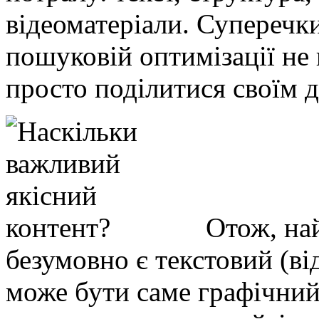
відеоматеріали. Суперечки
пошуковій оптимізації не
просто поділитися своїм 
Отож, на
безумовно є текстовий (ві
може бути саме графічний