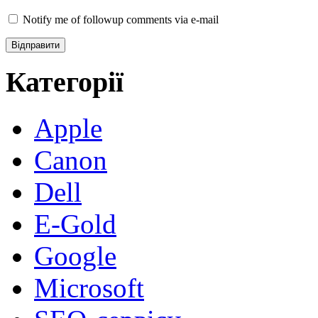
Notify me of followup comments via e-mail
Категорії
Apple
Canon
Dell
E-Gold
Google
Microsoft