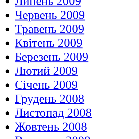
Липень 2009
Червень 2009
Травень 2009
Квітень 2009
Березень 2009
Лютий 2009
Січень 2009
Грудень 2008
Листопад 2008
Жовтень 2008