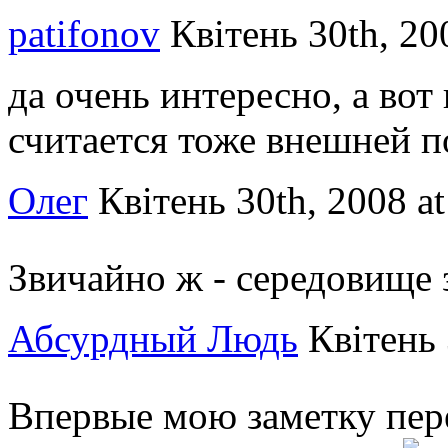
patifonov
Квітень 30th, 20
да очень интересно, а вот 
считается тоже внешней 
Олег
Квітень 30th, 2008 a
Звичайно ж - середовище
Абсурдный Людь
Квітень 
Впервые мою заметку пер