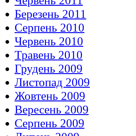
Червень 2011
Березень 2011
Серпень 2010
Червень 2010
Травень 2010
Грудень 2009
Листопад 2009
Жовтень 2009
Вересень 2009
Серпень 2009