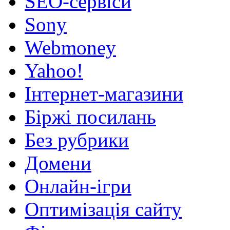
SEO-сервіси
Sony
Webmoney
Yahoo!
Інтернет-магазини
Біржі посилань
Без рубрики
Домени
Онлайн-ігри
Оптимізація сайту