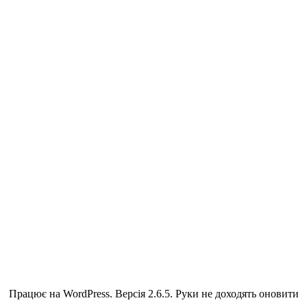
Працює на WordPress. Версія 2.6.5. Руки не доходять оновити