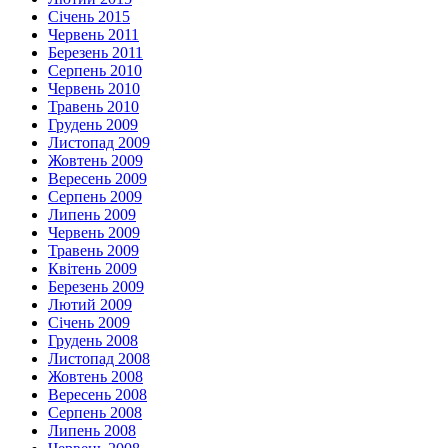
Січень 2015
Червень 2011
Березень 2011
Серпень 2010
Червень 2010
Травень 2010
Грудень 2009
Листопад 2009
Жовтень 2009
Вересень 2009
Серпень 2009
Липень 2009
Червень 2009
Травень 2009
Квітень 2009
Березень 2009
Лютий 2009
Січень 2009
Грудень 2008
Листопад 2008
Жовтень 2008
Вересень 2008
Серпень 2008
Липень 2008