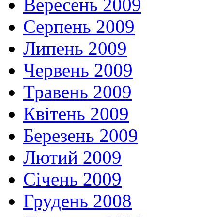
Вересень 2009
Серпень 2009
Липень 2009
Червень 2009
Травень 2009
Квітень 2009
Березень 2009
Лютий 2009
Січень 2009
Грудень 2008