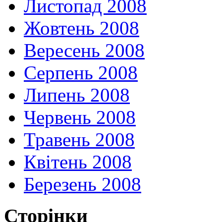
Листопад 2008
Жовтень 2008
Вересень 2008
Серпень 2008
Липень 2008
Червень 2008
Травень 2008
Квітень 2008
Березень 2008
Сторінки