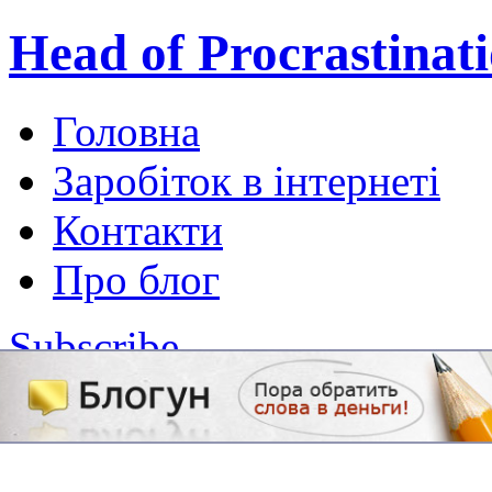
Head of Procrastinat
Головна
Заробіток в інтернеті
Контакти
Про блог
Subscribe