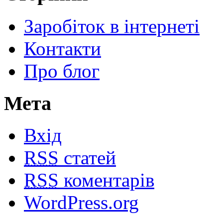
Заробіток в інтернеті
Контакти
Про блог
Мета
Вхід
RSS
статей
RSS
коментарів
WordPress.org