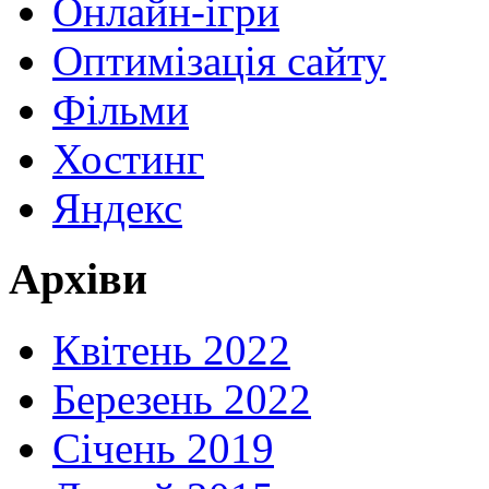
Онлайн-ігри
Оптимізація сайту
Фільми
Хостинг
Яндекс
Архіви
Квітень 2022
Березень 2022
Січень 2019