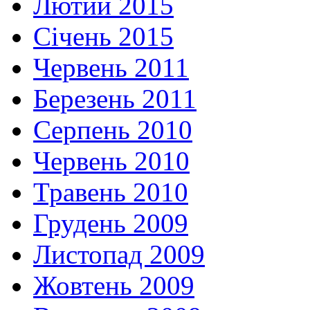
Лютий 2015
Січень 2015
Червень 2011
Березень 2011
Серпень 2010
Червень 2010
Травень 2010
Грудень 2009
Листопад 2009
Жовтень 2009