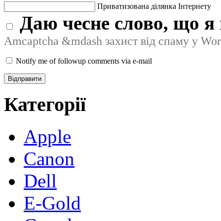
Приватизована ділянка Інтернету
Даю чесне слово, що я 
Amcaptcha &mdash захист від спаму у Wor
Notify me of followup comments via e-mail
Категорії
Apple
Canon
Dell
E-Gold