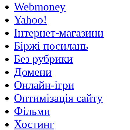
Webmoney
Yahoo!
Інтернет-магазини
Біржі посилань
Без рубрики
Домени
Онлайн-ігри
Оптимізація сайту
Фільми
Хостинг