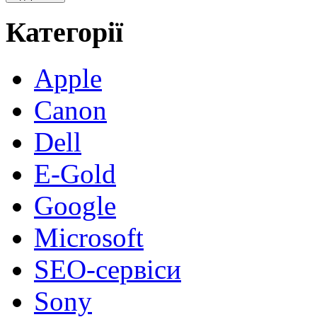
Категорії
Apple
Canon
Dell
E-Gold
Google
Microsoft
SEO-сервіси
Sony