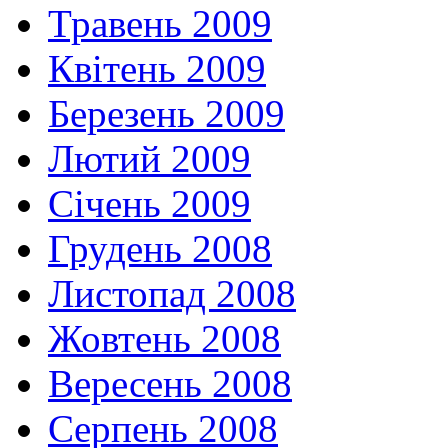
Травень 2009
Квітень 2009
Березень 2009
Лютий 2009
Січень 2009
Грудень 2008
Листопад 2008
Жовтень 2008
Вересень 2008
Серпень 2008