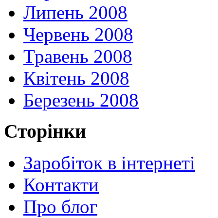
Липень 2008
Червень 2008
Травень 2008
Квітень 2008
Березень 2008
Сторінки
Заробіток в інтернеті
Контакти
Про блог