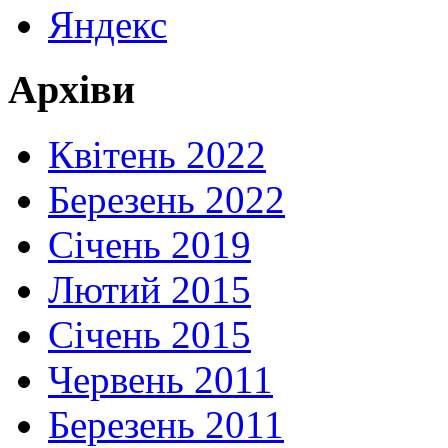
Яндекс
Архіви
Квітень 2022
Березень 2022
Січень 2019
Лютий 2015
Січень 2015
Червень 2011
Березень 2011