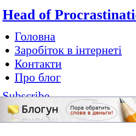
Head of Procrastinat
Головна
Заробіток в інтернеті
Контакти
Про блог
Subscribe