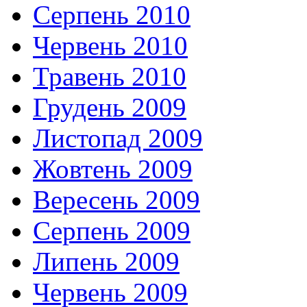
Серпень 2010
Червень 2010
Травень 2010
Грудень 2009
Листопад 2009
Жовтень 2009
Вересень 2009
Серпень 2009
Липень 2009
Червень 2009