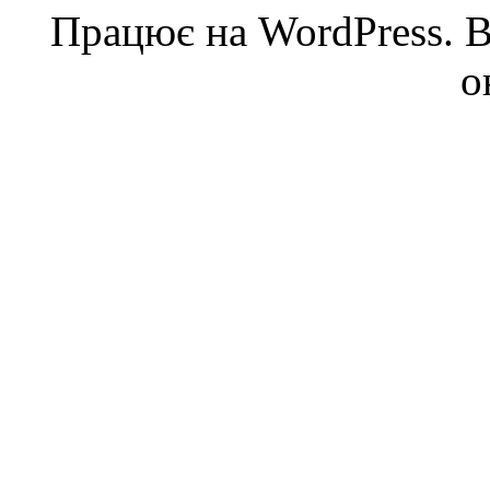
Працює на WordPress. Ве
о