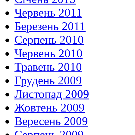
Червень 2011
Березень 2011
Серпень 2010
Червень 2010
Травень 2010
Грудень 2009
Листопад 2009
Жовтень 2009
Вересень 2009
Серпень 2009