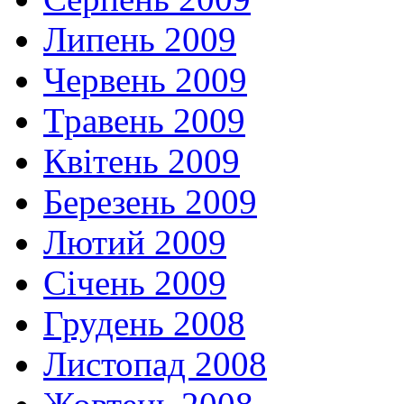
Липень 2009
Червень 2009
Травень 2009
Квітень 2009
Березень 2009
Лютий 2009
Січень 2009
Грудень 2008
Листопад 2008