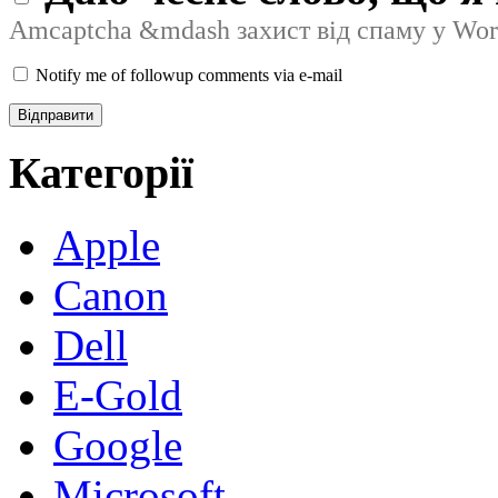
Amcaptcha &mdash захист від спаму у Wor
Notify me of followup comments via e-mail
Категорії
Apple
Canon
Dell
E-Gold
Google
Microsoft