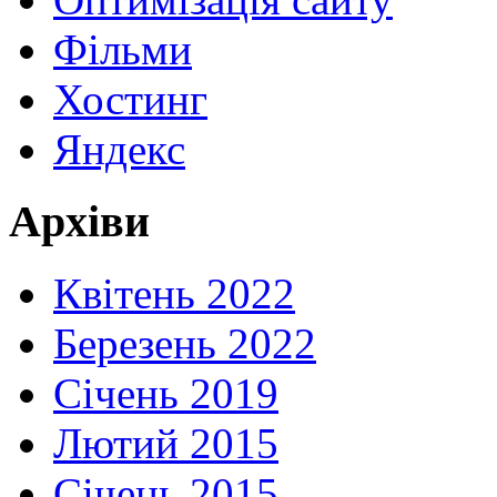
Фільми
Хостинг
Яндекс
Архіви
Квітень 2022
Березень 2022
Січень 2019
Лютий 2015
Січень 2015