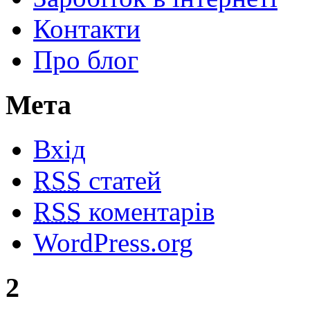
Контакти
Про блог
Мета
Вхід
RSS
статей
RSS
коментарів
WordPress.org
2