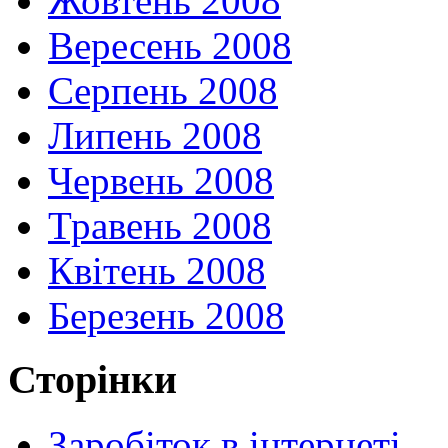
Жовтень 2008
Вересень 2008
Серпень 2008
Липень 2008
Червень 2008
Травень 2008
Квітень 2008
Березень 2008
Сторінки
Заробіток в інтернеті