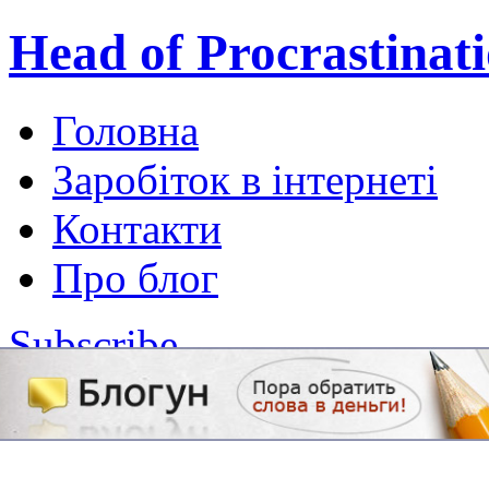
Head of Procrastinat
Головна
Заробіток в інтернеті
Контакти
Про блог
Subscribe