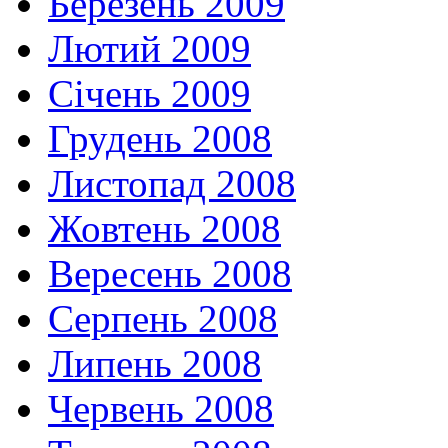
Березень 2009
Лютий 2009
Січень 2009
Грудень 2008
Листопад 2008
Жовтень 2008
Вересень 2008
Серпень 2008
Липень 2008
Червень 2008