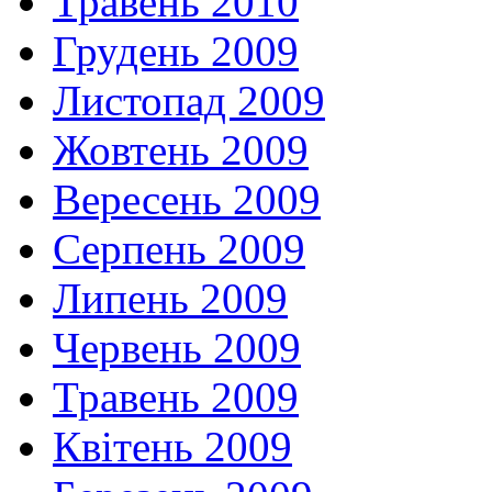
Травень 2010
Грудень 2009
Листопад 2009
Жовтень 2009
Вересень 2009
Серпень 2009
Липень 2009
Червень 2009
Травень 2009
Квітень 2009