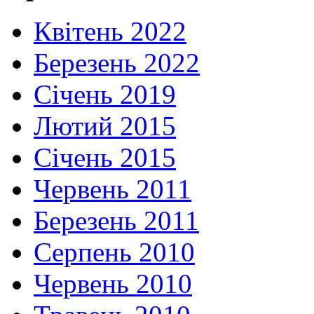
Квітень 2022
Березень 2022
Січень 2019
Лютий 2015
Січень 2015
Червень 2011
Березень 2011
Серпень 2010
Червень 2010