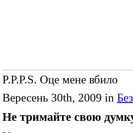
P.P.P.S. Оце мене вбило
Вересень 30th, 2009 in
Бе
Не тримайте свою думку