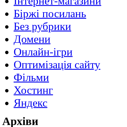
Інтернет-магазини
Біржі посилань
Без рубрики
Домени
Онлайн-ігри
Оптимізація сайту
Фільми
Хостинг
Яндекс
Архіви