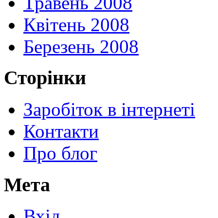
Травень 2008
Квітень 2008
Березень 2008
Сторінки
Заробіток в інтернеті
Контакти
Про блог
Мета
Вхід