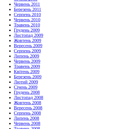
Червень 2011
Березень 2011
Серпень 2010
Червень 2010
Травень 2010
Грудень 2009
Листопад 2009
Жовтень 2009
Вересень 2009
Серпень 2009
Липень 2009
Червень 2009
Травень 2009
Квітень 2009
Березень 2009
Лютий 2009
Січень 2009
Грудень 2008
Листопад 2008
Жовтень 2008
Вересень 2008
Серпень 2008
Липень 2008
Червень 2008
Травень 2008